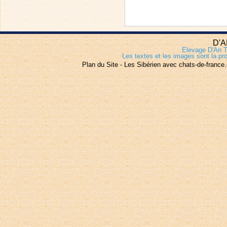
D'A
Elevage D'An T
Les textes et les images sont la pro
Plan du Site
-
Les Sibérien avec chats-de-france